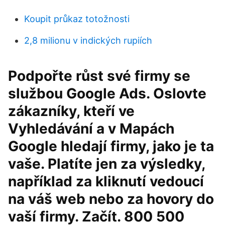
Koupit průkaz totožnosti
2,8 milionu v indických rupiích
Podpořte růst své firmy se
službou Google Ads. Oslovte
zákazníky, kteří ve
Vyhledávání a v Mapách
Google hledají firmy, jako je ta
vaše. Platíte jen za výsledky,
například za kliknutí vedoucí
na váš web nebo za hovory do
vaší firmy. Začít. 800 500