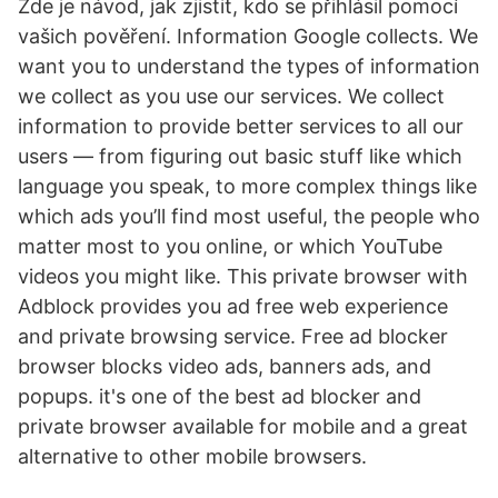
Zde je návod, jak zjistit, kdo se přihlásil pomocí
vašich pověření. Information Google collects. We
want you to understand the types of information
we collect as you use our services. We collect
information to provide better services to all our
users — from figuring out basic stuff like which
language you speak, to more complex things like
which ads you’ll find most useful, the people who
matter most to you online, or which YouTube
videos you might like. This private browser with
Adblock provides you ad free web experience
and private browsing service. Free ad blocker
browser blocks video ads, banners ads, and
popups. it's one of the best ad blocker and
private browser available for mobile and a great
alternative to other mobile browsers.