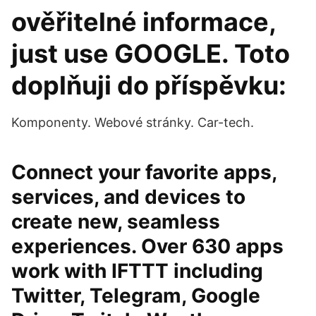
ověřitelné informace,
just use GOOGLE. Toto
doplňuji do příspěvku:
Komponenty. Webové stránky. Car-tech.
Connect your favorite apps,
services, and devices to
create new, seamless
experiences. Over 630 apps
work with IFTTT including
Twitter, Telegram, Google