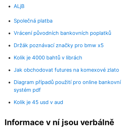
ALjB
Společná platba
Vrácení původních bankovních poplatků
Držák poznávací značky pro bmw x5
Kolik je 4000 bahtů v librách
Jak obchodovat futures na komexové zlato
Diagram případů použití pro online bankovní
systém pdf
Kolik je 45 usd v aud
Informace v ní jsou verbálně