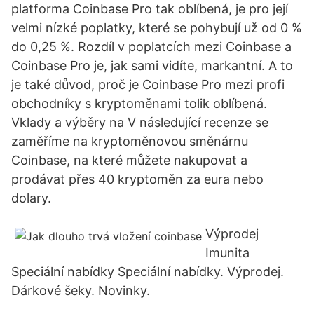
platforma Coinbase Pro tak oblíbená, je pro její
velmi nízké poplatky, které se pohybují už od 0 %
do 0,25 %. Rozdíl v poplatcích mezi Coinbase a
Coinbase Pro je, jak sami vidíte, markantní. A to
je také důvod, proč je Coinbase Pro mezi profi
obchodníky s kryptoměnami tolik oblíbená.
Vklady a výběry na V následující recenze se
zaměříme na kryptoměnovou směnárnu
Coinbase, na které můžete nakupovat a
prodávat přes 40 kryptoměn za eura nebo
dolary.
Výprodej
Imunita
Speciální nabídky Speciální nabídky. Výprodej.
Dárkové šeky. Novinky.