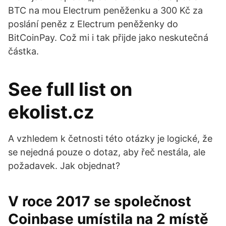
BTC na mou Electrum peněženku a 300 Kč za
poslání peněz z Electrum peněženky do
BitCoinPay. Což mi i tak přijde jako neskutečná
částka.
See full list on
ekolist.cz
A vzhledem k četnosti této otázky je logické, že
se nejedná pouze o dotaz, aby řeč nestála, ale
požadavek. Jak objednat?
V roce 2017 se společnost
Coinbase umístila na 2 místě